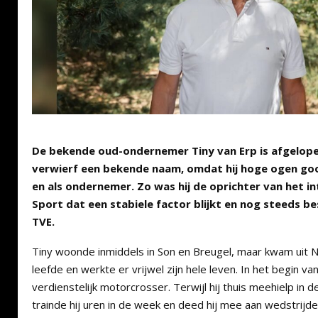
De bekende oud-ondernemer Tiny van Erp is afgelope
verwierf een bekende naam, omdat hij hoge ogen go
en als ondernemer. Zo was hij de oprichter van het in
Sport dat een stabiele factor blijkt en nog steeds 
TVE.
Tiny woonde inmiddels in Son en Breugel, maar kwam uit Ni
leefde en werkte er vrijwel zijn hele leven. In het begin v
verdienstelijk motorcrosser. Terwijl hij thuis meehielp in 
trainde hij uren in de week en deed hij mee aan wedstrijden