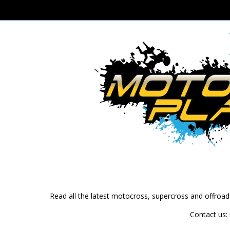
Read all the latest motocross, supercross and offroa
Contact us: