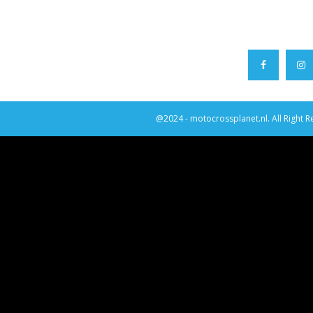
@2024 - motocrossplanet.nl. All Right