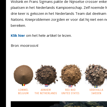
Wolsink en Frans Sigmans pakte de Nijnselse crosser enk
plaatsen in het Nederlands Kampioenschap. Zelf noemde hij
drie keer is gekozen in het Nederlands Team dat deelna
Nations. Knieproblemen zorgden er voor dat hij niet een 
bereiken.
Klik hier
om het hele artikel te lezen.
Bron: mooirooi.nl