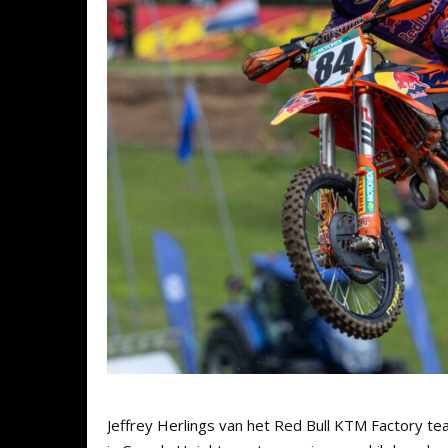
Jeffrey Herlings van het Red Bull KTM Factory t