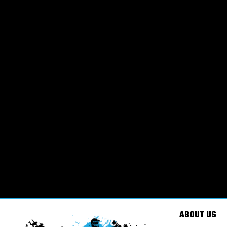
ABOUT US