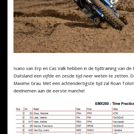
Ivano van Erp en Cas Valk hebben in de tijdtraining van de
Duitsland een vijfde en zesde tijd neer weten te zetten. De
Maxime Grau. Met een achtendertigste tijd zal Roan Tols
deelnemen aan de eerste manche!