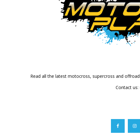
Read all the latest motocross, supercross and offroa
Contact us: