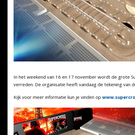
In het weekend van 16 en 17 november wordt de grote Sup
verreden. De organisatie heeft vandaag de tekening van d
Kijk voor meer informatie kun je vinden op
www.supercro