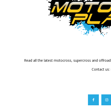
Read all the latest motocross, supercross and offroa
Contact us: