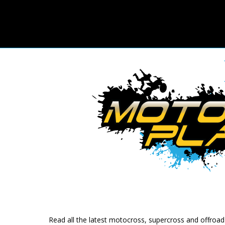
Read all the latest motocross, supercross and offroa