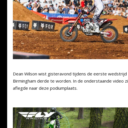
Dean Wilson wist gisteravond tijdens de eerste wedstrijd
Birmingham derde te worden. In de onderstaande video zi
aflegde naar deze podiumplaats.