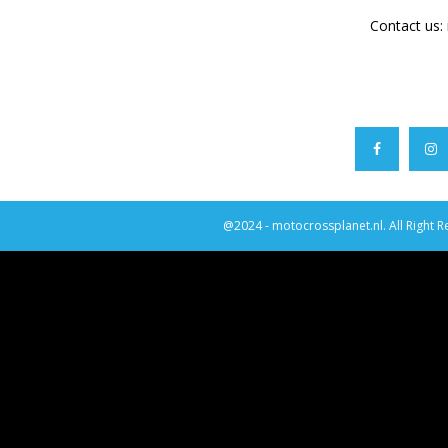
Contact us:
@2024 - motocrossplanet.nl. All Right