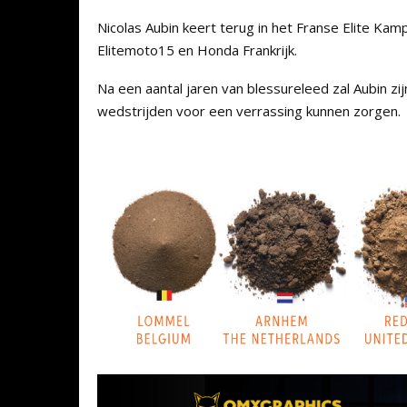
Nicolas Aubin keert terug in het Franse Elite K
Elitemoto15 en Honda Frankrijk.
Na een aantal jaren van blessureleed zal Aubin zi
wedstrijden voor een verrassing kunnen zorgen.