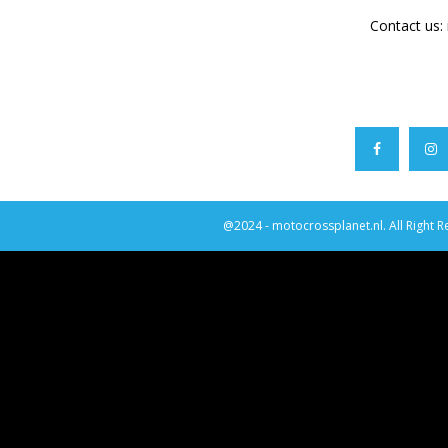
Contact us:
@2024 - motocrossplanet.nl. All Right