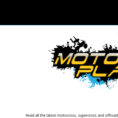
Read all the latest motocross, supercross and offroa