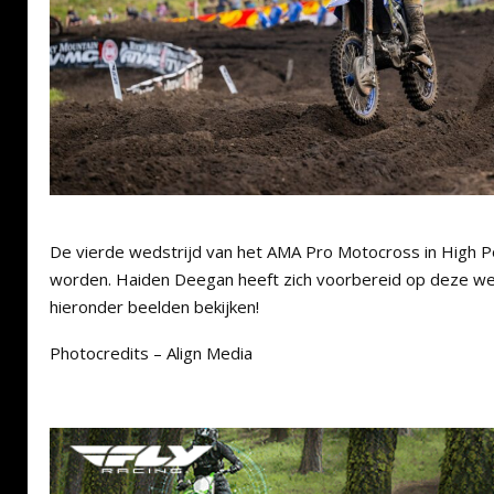
De vierde wedstrijd van het AMA Pro Motocross in High Po
worden. Haiden Deegan heeft zich voorbereid op deze wed
hieronder beelden bekijken!
Photocredits – Align Media