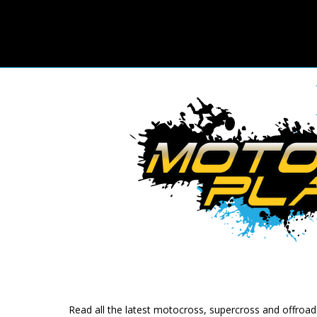
Read all the latest motocross, supercross and offroa