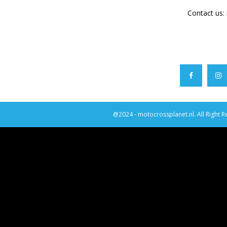
Contact us:
@2024 - motocrossplanet.nl. All Right