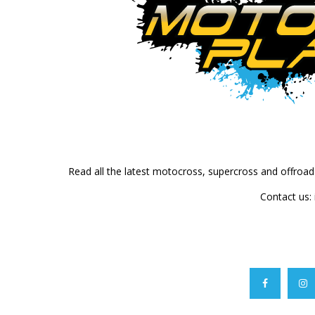
Read all the latest motocross, supercross and offroa
Contact us: