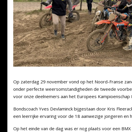
Op zaterdag 29 november vond op het Noord-Franse zand
onder perfecte weersomstandigheden de tweede voorber
voor onze deelnemers aan het Europees Kampioenschap 
Bondscoach Yves Devlaminck bijgestaan door Kris Fleera
een leerrijke ervaring voor de 18 aanwezige jongeren en 
Op het einde van de dag was er nog plaats voor een BMX tr