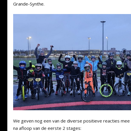
Grande-Synthe.
We geven nog een van de diverse positieve reacties mee
na afloop van de eerste 2 stages: