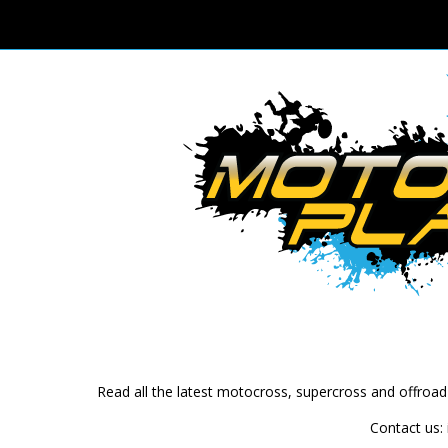
Read all the latest motocross, supercross and offroa
Contact us: