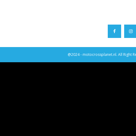
@2024 - motocrossplanet.nl. All Right