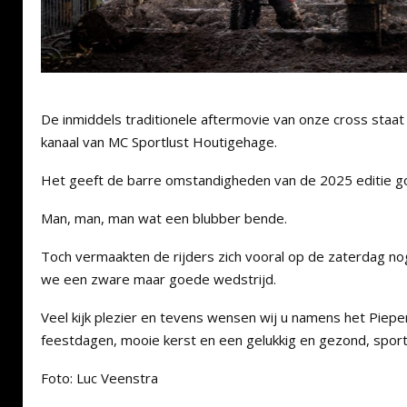
De inmiddels traditionele aftermovie van onze cross staat
kanaal van MC Sportlust Houtigehage.
Het geeft de barre omstandigheden van de 2025 editie g
Man, man, man wat een blubber bende.
Toch vermaakten de rijders zich vooral op de zaterdag n
we een zware maar goede wedstrijd.
Veel kijk plezier en tevens wensen wij u namens het Piepe
feestdagen, mooie kerst en een gelukkig en gezond, sport
Foto: Luc Veenstra