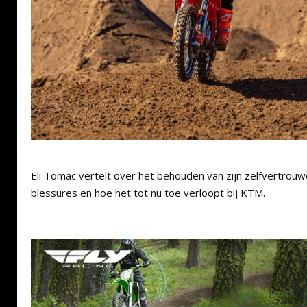
Eli Tomac vertelt over het behouden van zijn zelfvertrou
blessures en hoe het tot nu toe verloopt bij KTM.