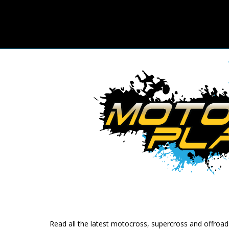
Read all the latest motocross, supercross and offroa