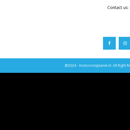
Contact us:
@2024 - motocrossplanet.nl. All Right