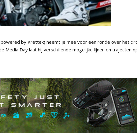
 powered by Krettek) neemt je mee voor een ronde over het circ
Media Day laat hij verschillende mogelijke lijnen en trajecten o