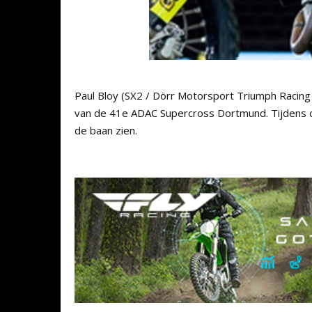
Paul Bloy (SX2 / Dörr Motorsport Triumph Racing
van de 41e ADAC Supercross Dortmund. Tijdens de 
de baan zien.