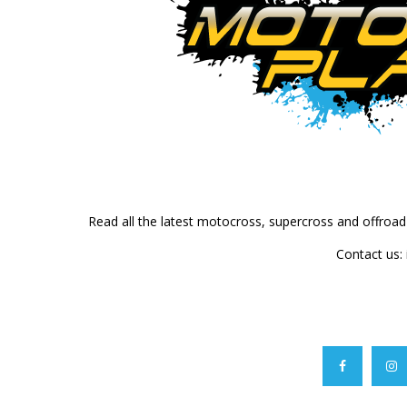
Read all the latest motocross, supercross and offroa
Contact us: