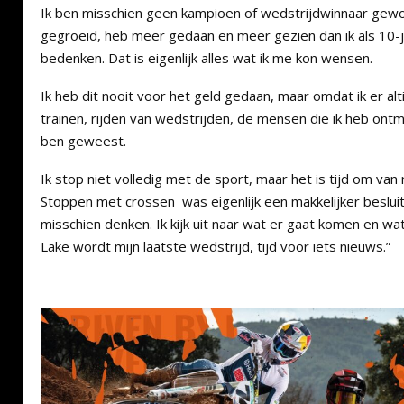
Ik ben misschien geen kampioen of wedstrijdwinnaar gewo
gegroeid, heb meer gedaan en meer gezien dan ik als 10-j
bedenken. Dat is eigenlijk alles wat ik me kon wensen.
Ik heb dit nooit voor het geld gedaan, maar omdat ik er al
trainen, rijden van wedstrijden, de mensen die ik heb ont
ben geweest.
Ik stop niet volledig met de sport, maar het is tijd om van
Stoppen met crossen was eigenlijk een makkelijker beslui
misschien denken. Ik kijk uit naar wat er gaat komen en wa
Lake wordt mijn laatste wedstrijd, tijd voor iets nieuws.”