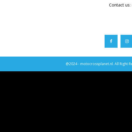
Contact us:
@2024 - motocrossplanet.nl. All Right