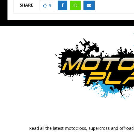
SHARE
9
Read all the latest motocross, supercross and offroa