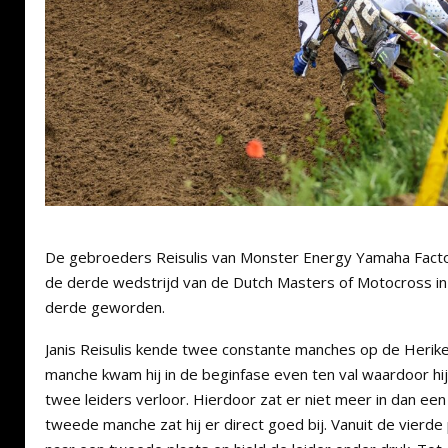
De gebroeders Reisulis van Monster Energy Yamaha Factor
de derde wedstrijd van de Dutch Masters of Motocross i
derde geworden.
Janis Reisulis kende twee constante manches op de Herike
manche kwam hij in de beginfase even ten val waardoor hij
twee leiders verloor. Hierdoor zat er niet meer in dan een
tweede manche zat hij er direct goed bij. Vanuit de vierde 