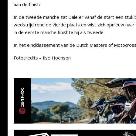
aan de finish.
In de tweede manche zat Dale er vanaf de start een stuk b
wedstrijd rond de vierde plaats en wist zich opnieuw naar
in de eerste manche finishte hij als tweede.
In het eindklassement van de Dutch Masters of Motocros
Fotocredits – Ilse Hoenson