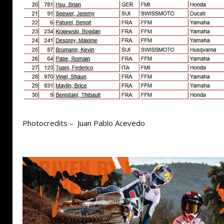
Photocredits – Juan Pablo Acevedo