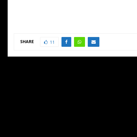
SHARE
11