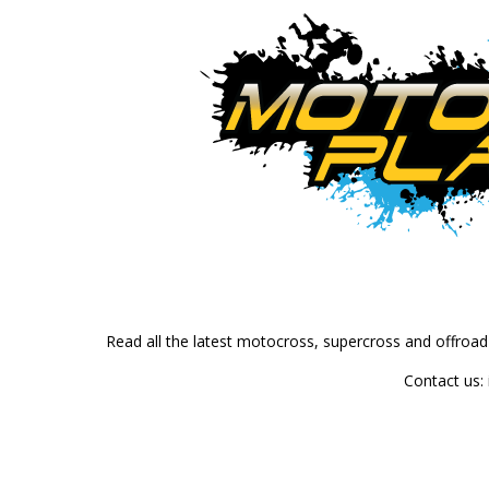
Read all the latest motocross, supercross and offroa
Contact us: