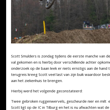
Scott Smulders is zondag tijdens de eerste manche van de 
val gekomen en is hierbij door verschillende achter opkome
onderzoek op de baan leek er niets ernstigs aan de hand t
terugreis kreeg Scott veel last van zijn buik waardoor b
aan het ziekenhuis te brengen.
Hierbij werd het volgende geconstateerd:
Twee gebroken ruggenwervels, gescheurde nier en milt e
Scott ligt op de IC in Tilburg en het is nu afwachten wat de