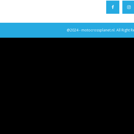
@2024 - motocrossplanet.nl. All Right