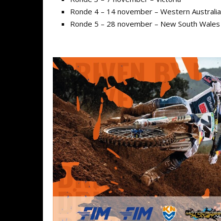
Ronde 4 – 14 november – Western Australia
Ronde 5 – 28 november – New South Wale