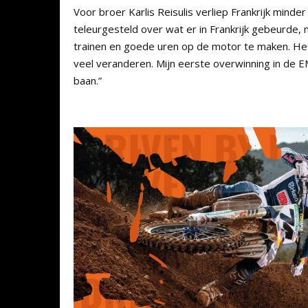
Voor broer Karlis Reisulis verliep Frankrijk minder 
teleurgesteld over wat er in Frankrijk gebeurde, 
trainen en goede uren op de motor te maken. Het 
veel veranderen. Mijn eerste overwinning in de E
baan.”