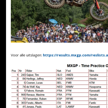
Voor alle uitslagen:
https://results.mxgp.com/reslists