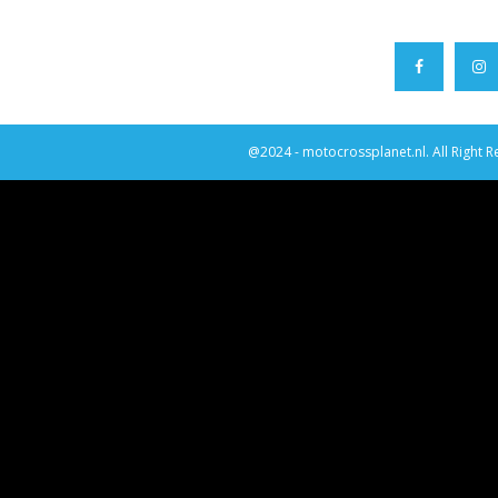
@2024 - motocrossplanet.nl. All Right