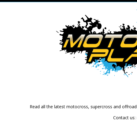
Read all the latest motocross, supercross and offroa
Contact us: