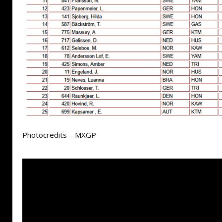
Photocredits – MXGP