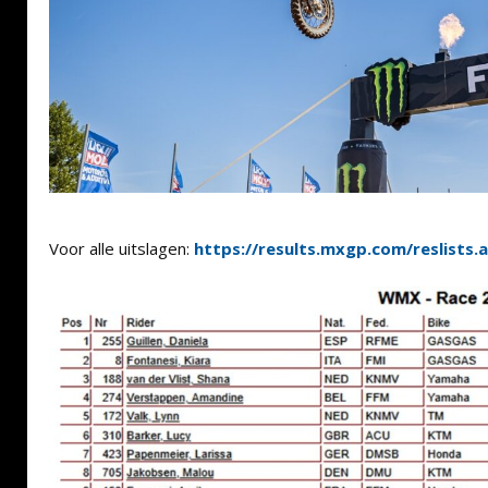
Voor alle uitslagen:
https://results.mxgp.com/reslists