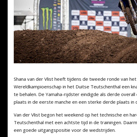
Shana van der Vlist heeft tijdens de tweede ronde van h
Wereldkampioenschap in het Duitse Teutschenthal een k
te behalen. De Yamaha-rijdster eindigde als derde overall
plaats in de eerste manche en een sterke derde plaats i
Van der Vlist begon het weekend op het technische en hard
Teutschenthal met een achtste tijd in de trainingen. Daarm
een goede uitgangspositie voor de wedstrijden.