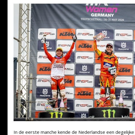
In de eerste manche kende de Nederlandse een degelijke 