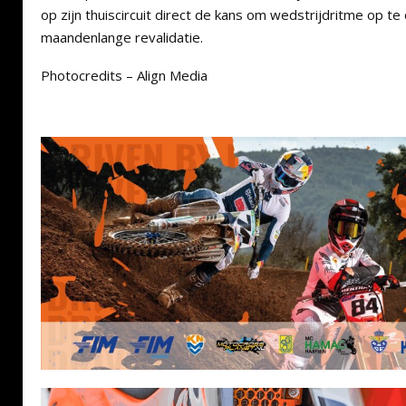
op zijn thuiscircuit direct de kans om wedstrijdritme op t
maandenlange revalidatie.
Photocredits – Align Media