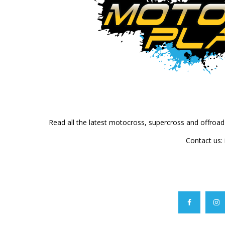
Read all the latest motocross, supercross and offroa
Contact us: