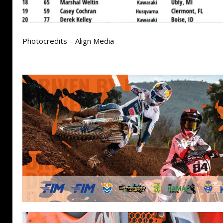
Photocredits – Align Media