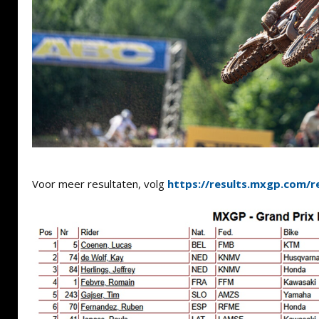
Voor meer resultaten, volg
https://results.mxgp.com/r