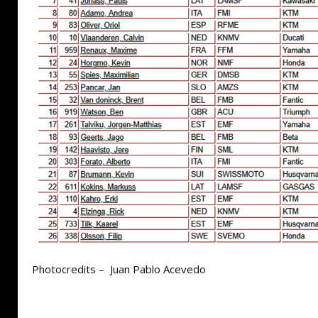
Photocredits – Juan Pablo Acevedo