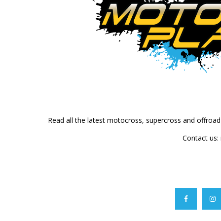
Read all the latest motocross, supercross and offroa
Contact us: