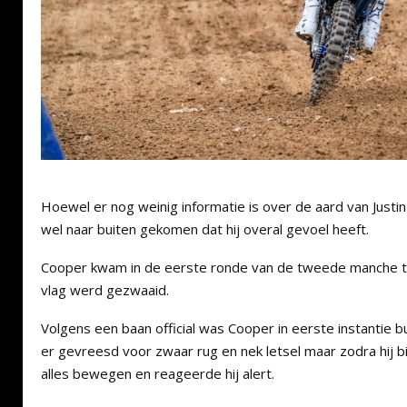
Hoewel er nog weinig informatie is over de aard van Justin
wel naar buiten gekomen dat hij overal gevoel heeft.
Cooper kwam in de eerste ronde van de tweede manche t
vlag werd gezwaaid.
Volgens een baan official was Cooper in eerste instantie 
er gevreesd voor zwaar rug en nek letsel maar zodra hij bi
alles bewegen en reageerde hij alert.