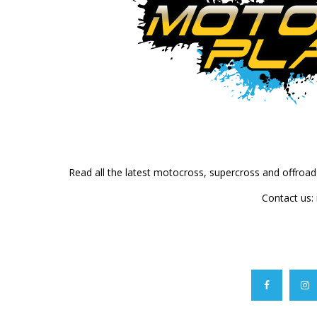
Read all the latest motocross, supercross and offroa
Contact us: