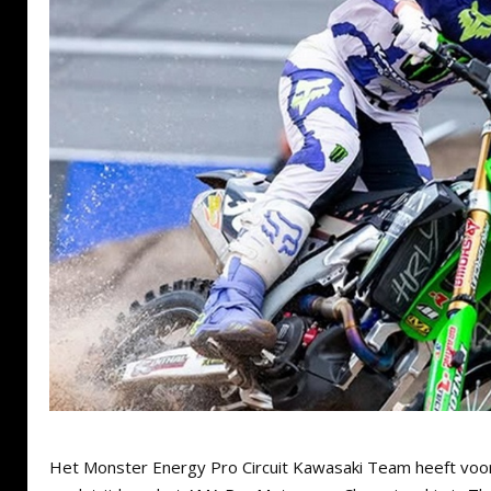
Het Monster Energy Pro Circuit Kawasaki Team heeft voo