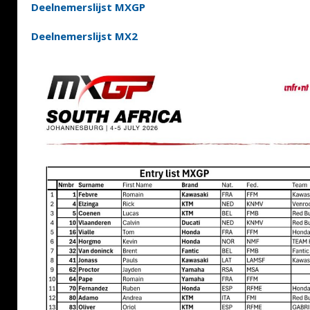
Deelnemerslijst MXGP
Deelnemerslijst MX2