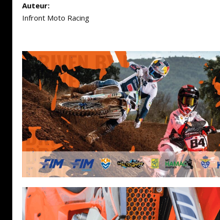
Auteur:
Infront Moto Racing