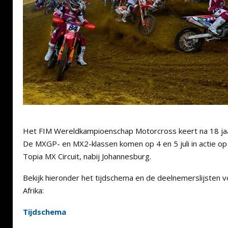
Het FIM Wereldkampioenschap Motorcross keert na 18 jaar
De MXGP- en MX2-klassen komen op 4 en 5 juli in actie o
Topia MX Circuit, nabij Johannesburg.
Bekijk hieronder het tijdschema en de deelnemerslijsten 
Afrika:
Tijdschema