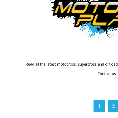
Read all the latest motocross, supercross and offroa
Contact us: