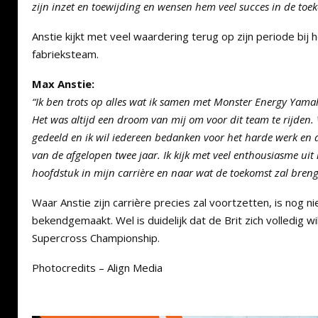
zijn inzet en toewijding en wensen hem veel succes in de toe
Anstie kijkt met veel waardering terug op zijn periode bij
fabrieksteam.
Max Anstie:
“Ik ben trots op alles wat ik samen met Monster Energy Yama
Het was altijd een droom van mij om voor dit team te rijden
gedeeld en ik wil iedereen bedanken voor het harde werk en 
van de afgelopen twee jaar. Ik kijk met veel enthousiasme uit
hoofdstuk in mijn carrière en naar wat de toekomst zal breng
Waar Anstie zijn carrière precies zal voortzetten, is nog nie
bekendgemaakt. Wel is duidelijk dat de Brit zich volledig wi
Supercross Championship.
Photocredits – Align Media