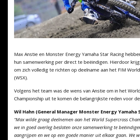
Max Anstie en Monster Energy Yamaha Star Racing hebben
hun samenwerking per direct te beëindigen. Hierdoor krijg
om zich volledig te richten op deelname aan het FIM Wor
(WSX).
Volgens het team was de wens van Anstie om in het Worl
Championship uit te komen de belangrijkste reden voor de 
Wil Hahn (General Manager Monster Energy Yamaha S
“Max wilde graag deelnemen aan het World Supercross Ch
we in goed overleg besloten onze samenwerking te beëindigen
aangrijpen en we op een goede manier uit elkaar gaan. We 