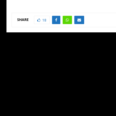
SHARE
18