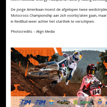
De jonge Amerikaan moest de afgelopen twee wedstrijde
Motocross Championship aan zich voorbij laten gaan, maar
in RedBud weer achter het starthek te verschijnen.
Photocredits – Align Media