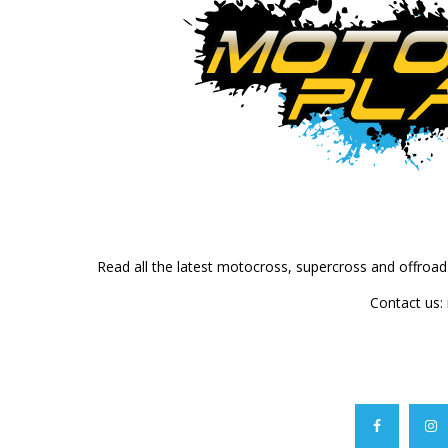
Read all the latest motocross, supercross and offroa
Contact us: