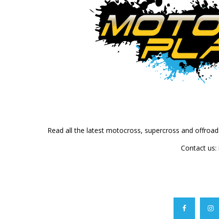
Read all the latest motocross, supercross and offroa
Contact us: