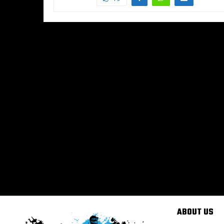
ABOUT US