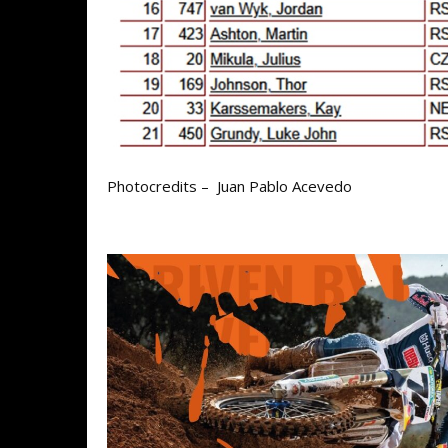
Photocredits – Juan Pablo Acevedo