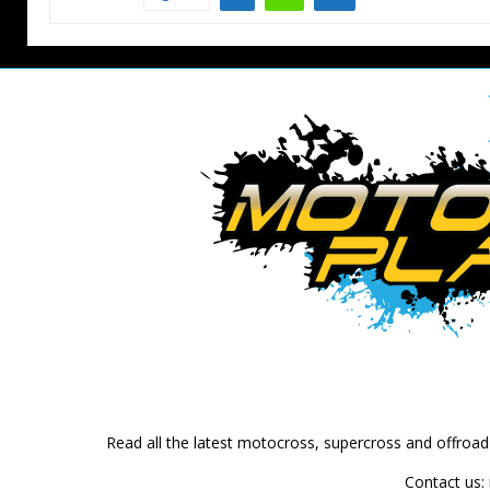
Read all the latest motocross, supercross and offroa
Contact us: