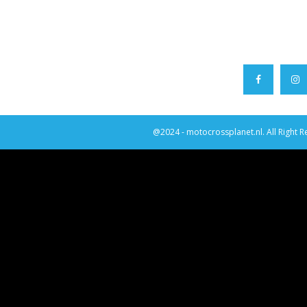
@2024 - motocrossplanet.nl. All Right