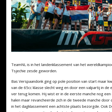
TeamNL is in het landenklassement van het wereldkampioen
Tsjechie zesde geworden.
Bas Verspaandonk ging op pole position van start maar k
van de 65cc klasse slecht weg en door een valpartij in de
ver terug komen. Hij wist er in de eerste manche nog een 
halen maar revancheerde zich in de tweede manche door
in het dagklassement een achtste plaats bezorgde. Ook