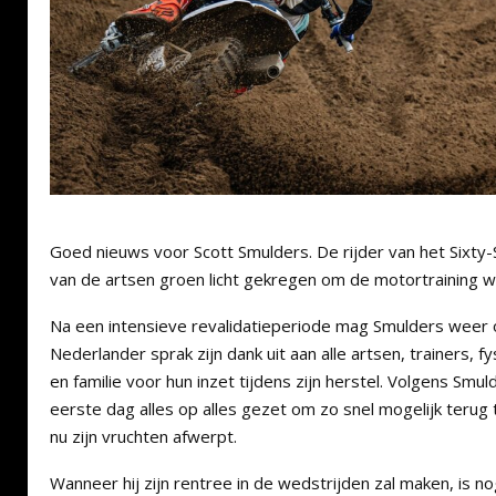
Goed nieuws voor Scott Smulders. De rijder van het Sixt
van de artsen groen licht gekregen om de motortraining w
Na een intensieve revalidatieperiode mag Smulders weer
Nederlander sprak zijn dank uit aan alle artsen, trainers, f
en familie voor hun inzet tijdens zijn herstel. Volgens Smul
eerste dag alles op alles gezet om zo snel mogelijk terug 
nu zijn vruchten afwerpt.
Wanneer hij zijn rentree in de wedstrijden zal maken, is n