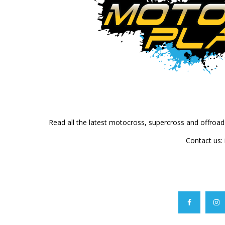
Read all the latest motocross, supercross and offroa
Contact us: