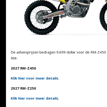
De adviesprijzen bedragen 9.699 dollar voor de RM-Z450 
RM-
2027 RM-Z450
Klik hier voor meer details.
2027 RM-Z250
Klik hier voor meer details.