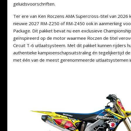
geluidsvoorschriften.
Ter ere van Ken Roczens AMA Supercross-titel van 2026
nieuwe 2027 RM-Z250 of RM-Z450 ook in aanmerking voo
Package. Dit pakket bevat nu een exclusieve Championship 
geïnspireerd op de motor waarmee Roczen de titel verov
Circuit T-6 uitlaatsysteem. Met dit pakket kunnen rijders
authentieke kampioenschapsuitstraling én tegelijkertijd d
met één van de meest gerenommeerde uitlaatsystemen i