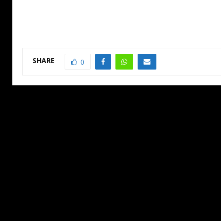
SHARE
0