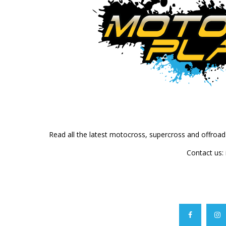
Read all the latest motocross, supercross and offroa
Contact us: