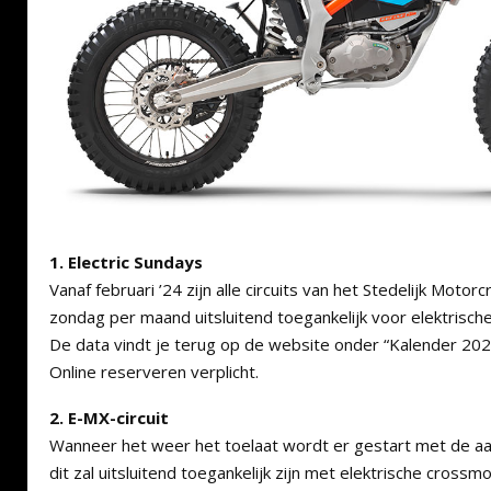
1. Electric Sundays
Vanaf februari ’24 zijn alle circuits van het Stedelijk Mot
zondag per maand uitsluitend toegankelijk voor elektrisc
De data vindt je terug op de website onder “Kalender 202
Online reserveren verplicht.
2. E-MX-circuit
Wanneer het weer het toelaat wordt er gestart met de aan
dit zal uitsluitend toegankelijk zijn met elektrische cross