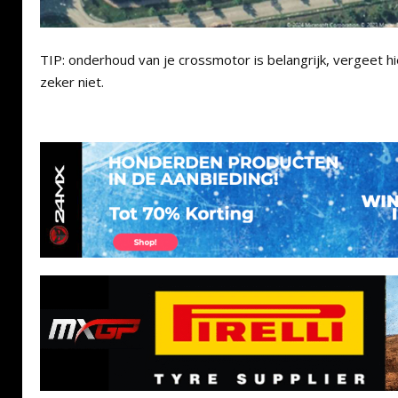
TIP: onderhoud van je crossmotor is belangrijk, vergeet hi
zeker niet.