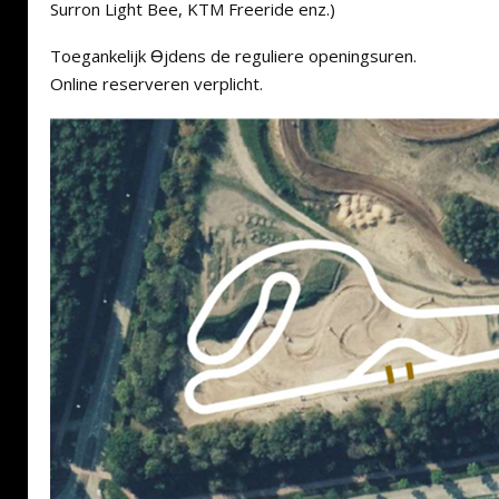
Surron Light Bee, KTM Freeride enz.)
Toegankelijk Ɵjdens de reguliere openingsuren.
Online reserveren verplicht.