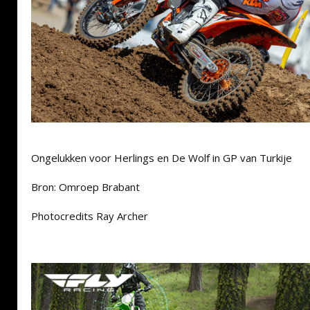
Ongelukken voor Herlings en De Wolf in GP van Turkije
Bron: Omroep Brabant
Photocredits Ray Archer