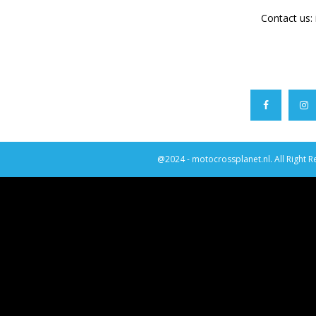
Contact us:
@2024 - motocrossplanet.nl. All Right