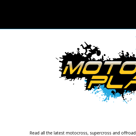
Read all the latest motocross, supercross and offroa