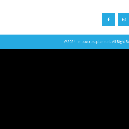
@2024 - motocrossplanet.nl. All Right