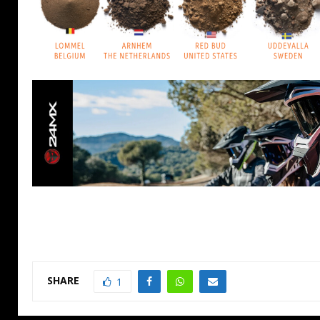
SHARE
1