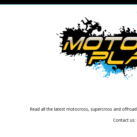
Read all the latest motocross, supercross and offroa
Contact us: