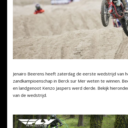
Jenairo Beerens heeft zaterdag de eerste wedstrijd van h
zandkampioenschap in Berck sur Mer weten te winnen. Be
en landgenoot Kenzo Jaspers werd derde. Bekijk hieron
van de wedstrijd.