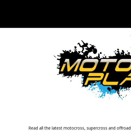
Read all the latest motocross, supercross and offroa