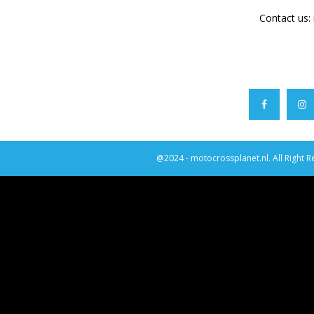
Contact us:
@2024 - motocrossplanet.nl. All Right