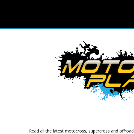
Read all the latest motocross, supercross and offroa