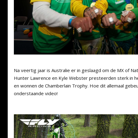
Na veertig jaar is Australie er in geslaagd om de MX of Nat
Hunter Lawrence en Kyle Webster presteerden sterk in he
en wonnen de Chamberlain Trophy. Hoe dit allemaal gebeur
onderstaande video!