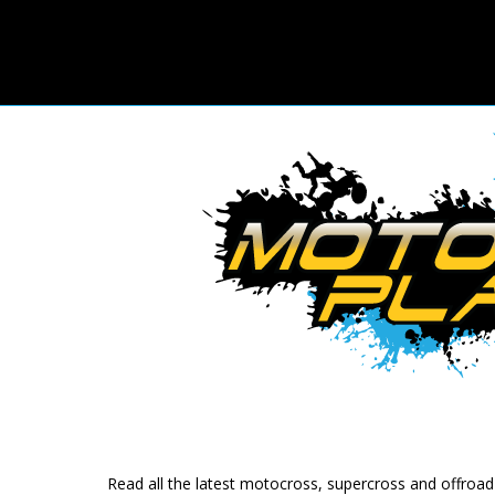
Read all the latest motocross, supercross and offroa