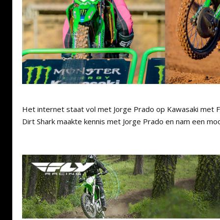
Het internet staat vol met Jorge Prado op Kawasaki met 
Dirt Shark maakte kennis met Jorge Prado en nam een mo