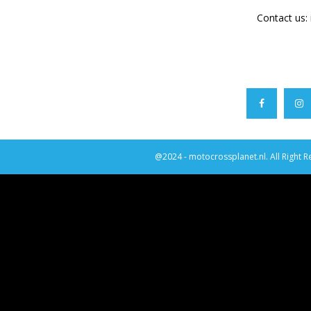
Contact us:
@2024 - motocrossplanet.nl. All Right