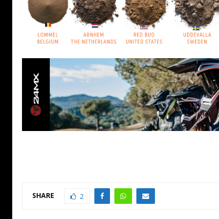
SHARE
2