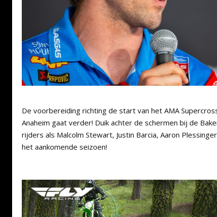
De voorbereiding richting de start van het AMA Supercro
Anaheim gaat verder! Duik achter de schermen bij de Bake
rijders als Malcolm Stewart, Justin Barcia, Aaron Plessinger
het aankomende seizoen!