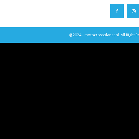
@2024 - motocrossplanet.nl. All Right