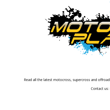
Read all the latest motocross, supercross and offroa
Contact us: