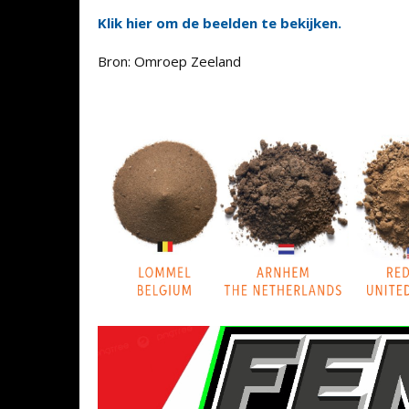
Klik hier om de beelden te bekijken.
Bron: Omroep Zeeland