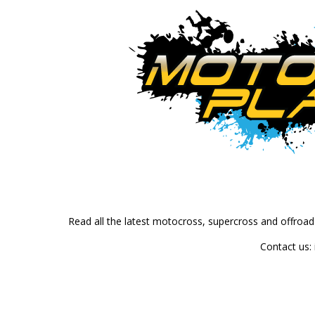
Read all the latest motocross, supercross and offroa
Contact us: