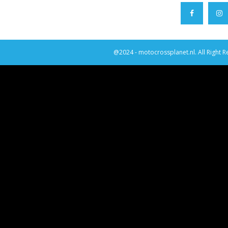
@2024 - motocrossplanet.nl. All Right