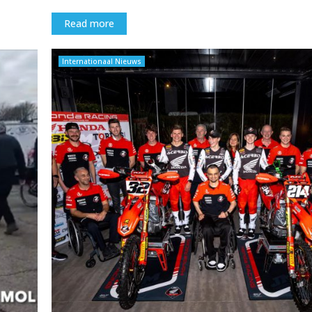
Read more
Internationaal Nieuws