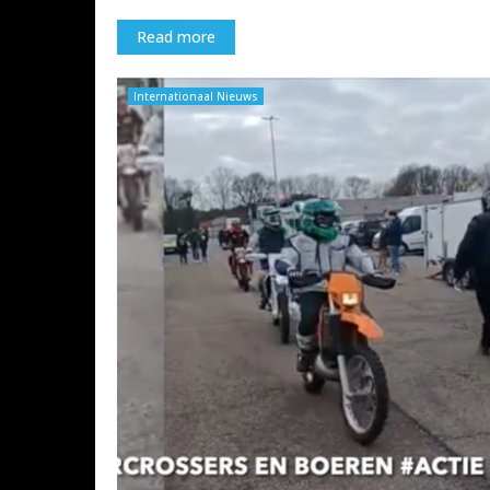
Read more
Internationaal Nieuws