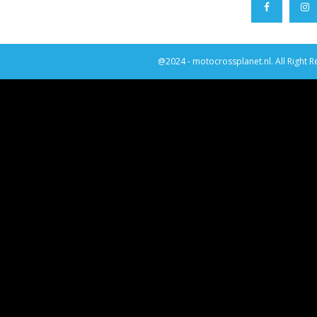
@2024 - motocrossplanet.nl. All Right