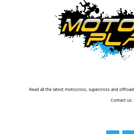
Read all the latest motocross, supercross and offroa
Contact us: