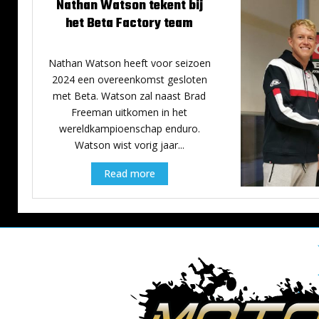
Nathan Watson tekent bij
het Beta Factory team
1 januari 2024
Nathan Watson heeft voor seizoen
2024 een overeenkomst gesloten
met Beta. Watson zal naast Brad
Freeman uitkomen in het
wereldkampioenschap enduro.
Watson wist vorig jaar...
Read more