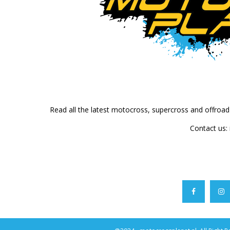
Read all the latest motocross, supercross and offroa
Contact us: